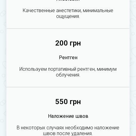
Качественные анестетики, минимальные
ощущения.
200 грн
Рентген
Используем портативный рентген, минимум
облучения.
550 грн
Наложение швов
В некоторых случаях необходимо наложение
швов после удаления.