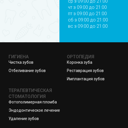
ср з 09:00 до 21:00
чт з 09:00 до 21:00
пт з 09:00 до 21:00
сб з 09:00 до 21:00
вс з 09:00 до 21:00
ГИГИЕНА
ОРТОПЕДИЯ
Чистка зубов
Коронка зуба
Отбеливание зубов
Реставрация зубов
Имплантация зубов
ТЕРАПЕВТИЧЕСКАЯ
СТОМАТОЛОГИЯ
Фотополимерная пломба
Эндодонтическое лечение
Удаление зубов