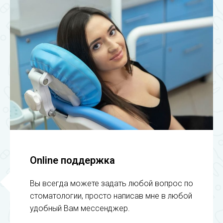
Online поддержка
Вы всегда можете задать любой вопрос по
стоматологии, просто написав мне в любой
удобный Вам мессенджер.