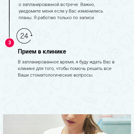
о запланированной встрече. Важно,
уведомите меня если у Вас изменились
планы. Я работаю только по записи.
3
Прием в клинике
В запланированное время, я буду ждать Вас в
клинике для того, чтобы помочь решить все
Ваши стоматологические вопросы.