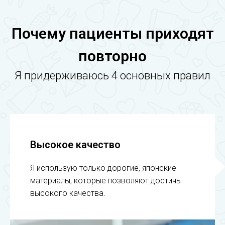
Почему пациенты приходят
повторно
Я придерживаюсь 4 основных правил
Высокое качество
Я использую только дорогие, японские
материалы, которые позволяют достичь
высокого качества.