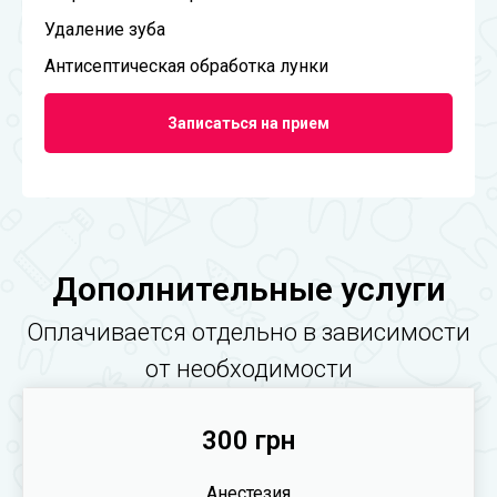
Удаление зуба
Антисептическая обработка лунки
Записаться на прием
Дополнительные услуги
Оплачивается отдельно в зависимости
от необходимости
300 грн
Анестезия