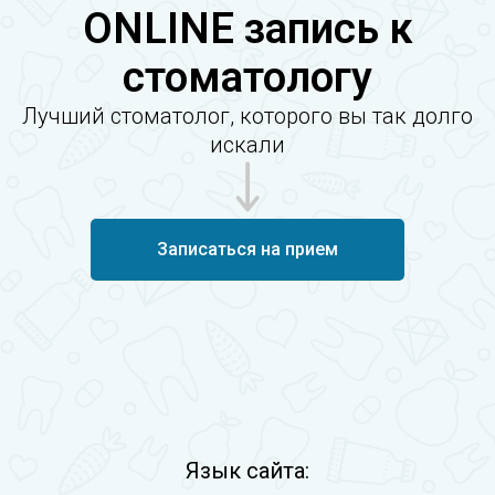
ONLINE запись к
стоматологу
Лучший стоматолог, которого вы так долго
искали
Записаться на прием
Язык сайта: