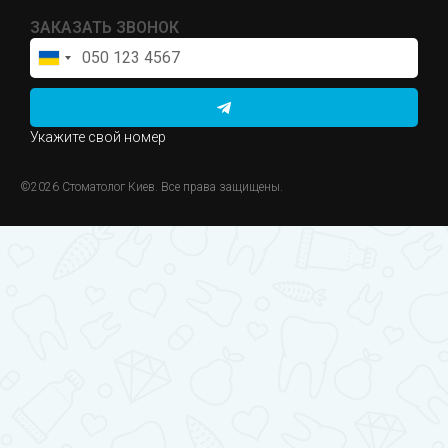
ЗАКАЗАТЬ ЗВОНОК
Ukraine
+380
Укажите свой номер
©2026 Стоматолог Киев. Все права защищены.