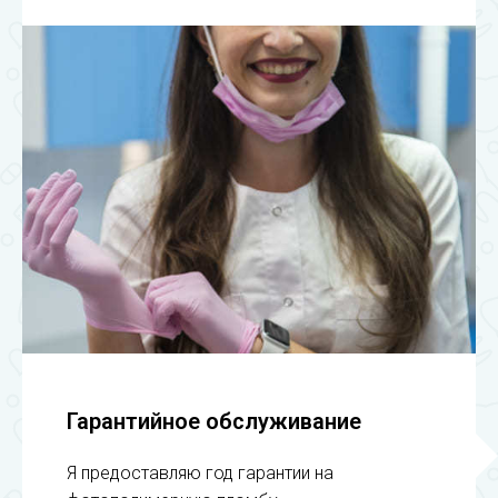
Гарантийное обслуживание
Я предоставляю год гарантии на