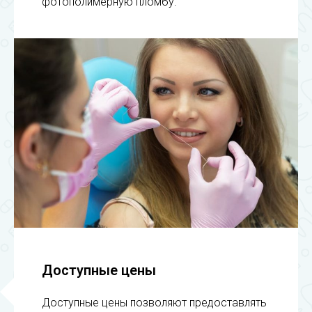
фотополимерную пломбу.
Доступные цены
Доступные цены позволяют предоставлять