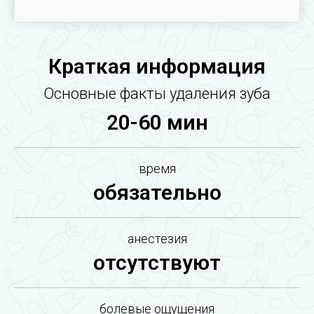
Краткая информация
Основные факты удаления зуба
20-60 мин
время
обязательно
анестезия
отсутствуют
болевые ощущения