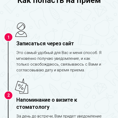
Как попасть на прием
1
Записаться через сайт
Это самый удобный для Вас и меня способ. Я
мгновенно получаю уведомление, и как
только освобождаюсь, связываюсь с Вами и
согласовываю дату и время приема.
2
Напоминание о визите к
стоматологу
За день до встречи, Вам придет уведомление