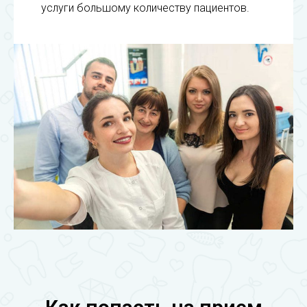
услуги большому количеству пациентов.