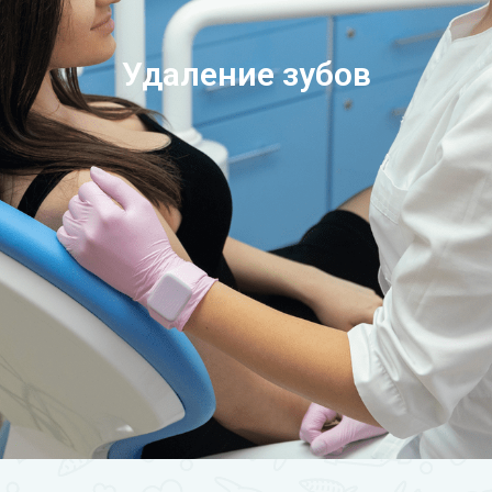
Удаление зубов